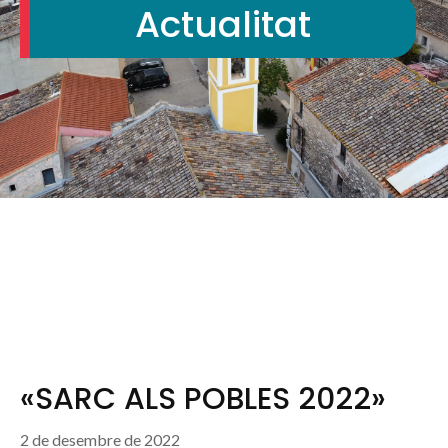
Actualitat
«SARC ALS POBLES 2022»
2 de desembre de 2022