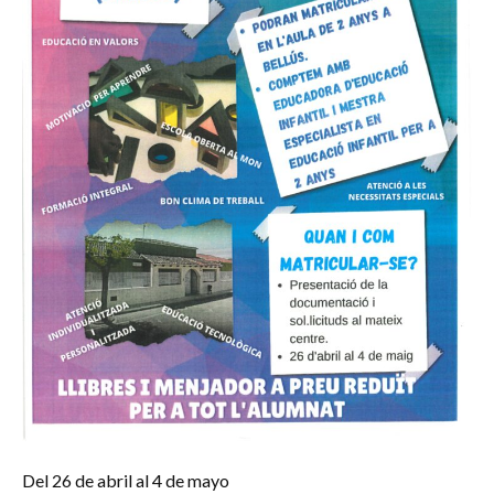
Del 26 de abril al 4 de mayo