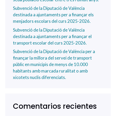
Subvenció de la Diputació de València
destinada a ajuntaments per a finançar els
menjadors escolars del curs 2025-2026.
Subvenció de la Diputació de València
destinada a ajuntaments per a finançar el
transport escolar del curs 2025-2026.
Subvenció de la Diputació de València per a
finançar la millora del servei de transport
públic en municipis de menys de 10.000
habitants amb marcada ruralitat o amb
xicotets nuclis diferenciats.
Comentarios recientes