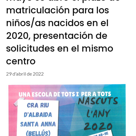
matriculación para los
niños/as nacidos en el
2020, presentación de
solicitudes en el mismo
centro
29 d'abril de 2022