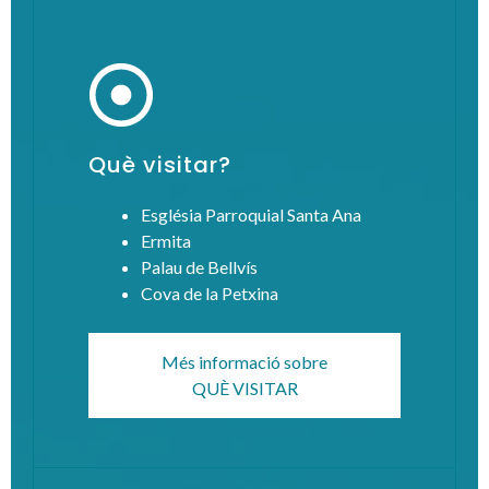
Què visitar?
Església Parroquial Santa Ana
Ermita
Palau de Bellvís
Cova de la Petxina
Més informació sobre
QUÈ VISITAR