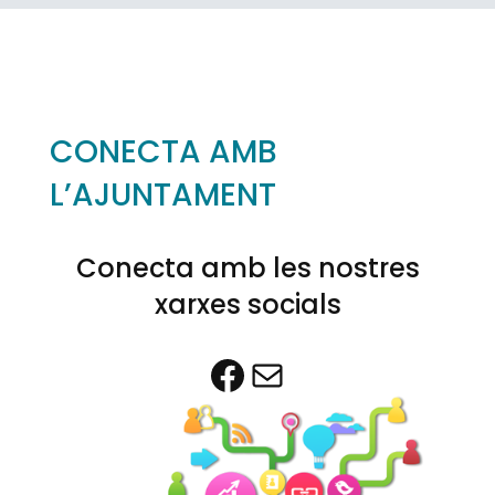
CONECTA AMB
L’AJUNTAMENT
Conecta amb les nostres
xarxes socials
Facebook
Correu electrònic