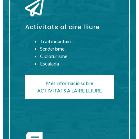
Activitats al aire lliure
Trail mountain
Senderisme
Cicloturisme
Escalada
Més informació sobre
ACTIVITATS A L’AIRE LLIURE