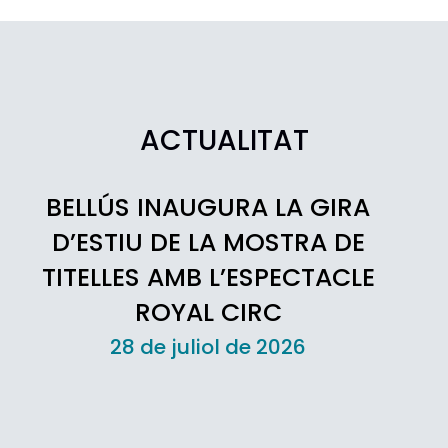
ACTUALITAT
BELLÚS INAUGURA LA GIRA
D’ESTIU DE LA MOSTRA DE
TITELLES AMB L’ESPECTACLE
ROYAL CIRC
28 de juliol de 2026