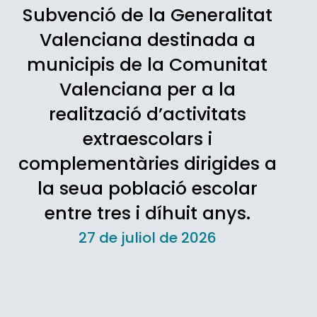
Subvenció de la Generalitat
Valenciana destinada a
municipis de la Comunitat
Valenciana per a la
realització d’activitats
extraescolars i
complementàries dirigides a
la seua població escolar
entre tres i díhuit anys.
27 de juliol de 2026