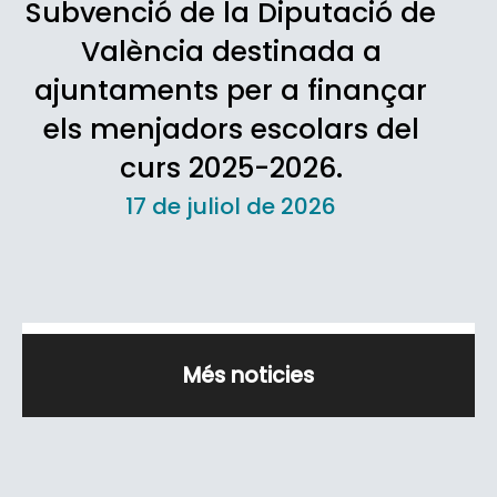
Subvenció de la Diputació de
València destinada a
ajuntaments per a finançar
els menjadors escolars del
curs 2025-2026.
17 de juliol de 2026
Més noticies