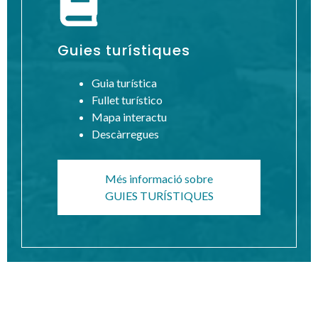
Guies turístiques
Guia turística
Fullet turístico
Mapa interactu
Descàrregues
Més informació sobre
GUIES TURÍSTIQUES