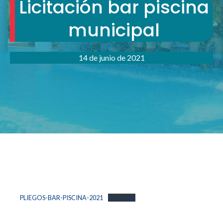
Licitación bar piscina
municipal
14 de junio de 2021
PLIEGOS-BAR-PISCINA-2021
Descarga