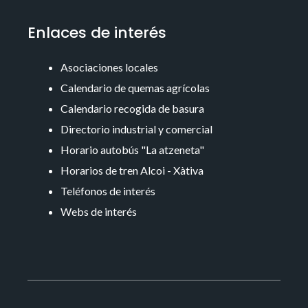
Enlaces de interés
Asociaciones locales
Calendario de quemas agrícolas
Calendario recogida de basura
Directorio industrial y comercial
Horario autobús "La atzeneta"
Horarios de tren Alcoi - Xàtiva
Teléfonos de interés
Webs de interés