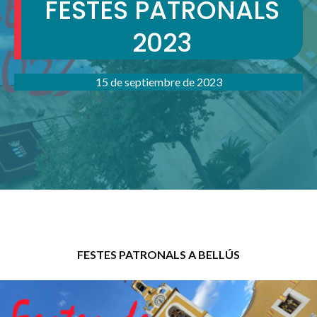
FESTES PATRONALS
2023
15 de septiembre de 2023
FESTES PATRONALS A BELLÚS