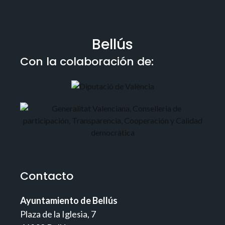
Bellús
Con la colaboración de:
Contacto
Ayuntamiento de Bellús
Plaza de la Iglesia, 7