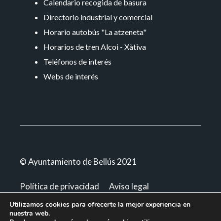
Calendario recogida de basura
Directorio industrial y comercial
Horario autobús "La atzeneta"
Horarios de tren Alcoi - Xàtiva
Teléfonos de interés
Webs de interés
© Ayuntamiento de Bellús 2021
Política de privacidad
Aviso legal
Declaración de accesibilidad
Utilizamos cookies para ofrecerte la mejor experiencia en
nuestra web.