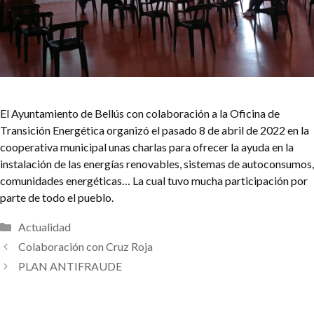
El Ayuntamiento de Bellús con colaboración a la Oficina de
Transición Energética organizó el pasado 8 de abril de 2022 en la
cooperativa municipal unas charlas para ofrecer la ayuda en la
instalación de las energías renovables, sistemas de autoconsumos,
comunidades energéticas… La cual tuvo mucha participación por
parte de todo el pueblo.
Categorías
Actualidad
Colaboración con Cruz Roja
PLAN ANTIFRAUDE