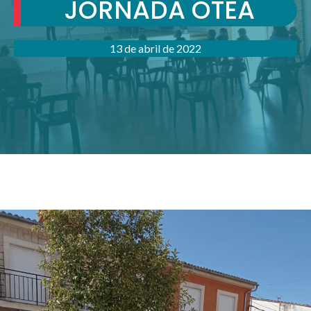
JORNADA OTEA
13 de abril de 2022