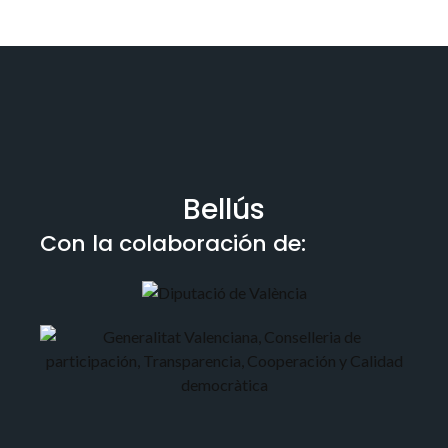
Bellús
Con la colaboración de: