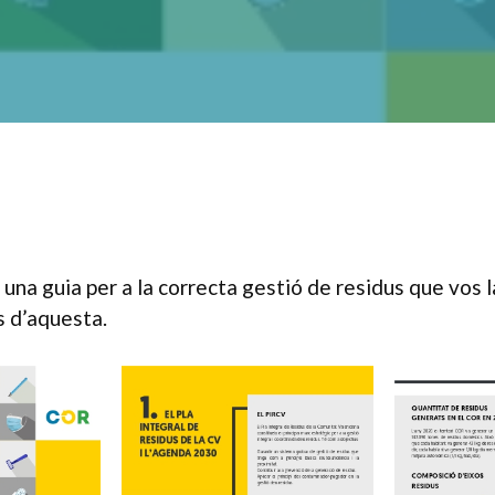
t una guia per a la correcta gestió de residus que vos 
s d’aquesta.