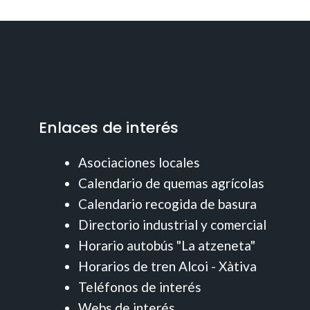
Enlaces de interés
Asociaciones locales
Calendario de quemas agrícolas
Calendario recogida de basura
Directorio industrial y comercial
Horario autobús "La atzeneta"
Horarios de tren Alcoi - Xàtiva
Teléfonos de interés
Webs de interés