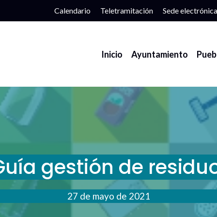
Calendario
Teletramitación
Sede electrónic
Inicio
Ayuntamiento
Pueb
Guía gestión de residu
27 de mayo de 2021