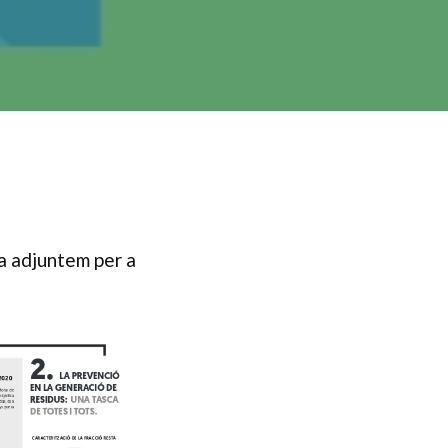
la adjuntem per a