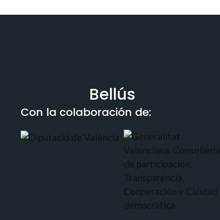
Bellús
Con la colaboración de: